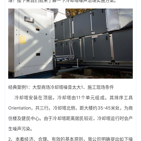
理？接下来我们就来了解一下冷却塔噪声治理实施方案。
经典案例1：大型商场冷却塔噪音太大1、施工现场条件
冷却塔安装在顶层。冷却塔由11个单元组成。其排序工具
Orientation，共三行。冷却塔北侧，距大楼约35-45米处，为商
住楼及健民中心。由于冷却塔距离居民较近，冷却塔运行时会产
生噪声污染。
2、本着经济、合理、有效的基本原则，我公司明确提出如下噪