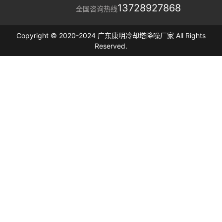
13728927868
全国咨询热线
Copyright © 2020-2024 广东康明冷却塔降噪厂家 All Rights
Reserved.