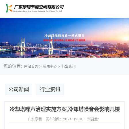
您的位置:
>
>
网站首页
新闻中心
行业资讯
公司新闻
行业资讯
冷却塔噪声治理实施方案,冷却塔噪音会影响几楼
广东康明
发布时间：2024-12-30
浏览量：