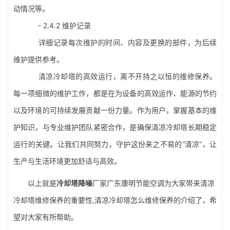
动情况等。
- 2.4.2 维护记录
详细记录每次维护的时间、内容及更换的部件，为后续
维护提供参考。
清凉冷却塔的高效运行，离不开持之以恒的维修保养。
每一项细微的维护工作，都是在为设备的高效运作、能源的节约
以及环境的可持续发展贡献一份力量。作为用户，掌握基本的维
护知识，与专业维护团队紧密合作，是确保清凉冷却塔长期稳定
运行的关键。让我们共同努力，守护这份来之不易的“清凉”，让
生产与生活环境更加舒适与高效。
以上就是
冷却塔降噪
厂家广东康明节能空调为大家带来清凉
冷却塔维修保养的重要性,清凉冷却塔怎么维修保养的介绍了，希
望对大家有所帮助。