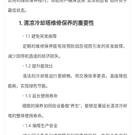
实用的维修保养技巧，帮助用户确保这些“清凉制造者”始终处于
最佳状态。
1. 清凉冷却塔维修保养的重要性
- 1.1 避免突发故障
定期的维修保养能有效预防因忽视而引发的突发故障，
减少因停机造成的经济损失。
- 1.2 提升能效比
清洁的冷却塔运行更顺畅，热交换效率更高，直接降低
能耗，实现绿色节能。
- 1.3 延长使用寿命
细致的保养如同给设备做“养生”，能够显著延长清凉冷却
塔的整体使用寿命。
- 1.4 保障生产安全