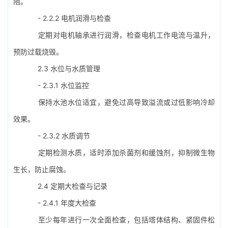
阻。
- 2.2.2 电机润滑与检查
定期对电机轴承进行润滑，检查电机工作电流与温升，
预防过载烧毁。
2.3 水位与水质管理
- 2.3.1 水位监控
保持水池水位适宜，避免过高导致溢流或过低影响冷却
效果。
- 2.3.2 水质调节
定期检测水质，适时添加杀菌剂和缓蚀剂，抑制微生物
生长，防止腐蚀。
2.4 定期大检查与记录
- 2.4.1 年度大检查
至少每年进行一次全面检查，包括塔体结构、紧固件松