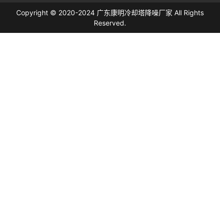
Copyright © 2020-2024 广东康明冷却塔降噪厂家 All Rights
Reserved.