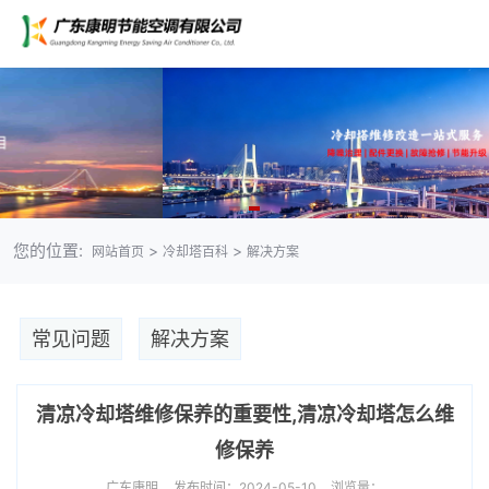
您的位置:
>
>
网站首页
冷却塔百科
解决方案
常见问题
解决方案
清凉冷却塔维修保养的重要性,清凉冷却塔怎么维
修保养
广东康明
发布时间：2024-05-10
浏览量：