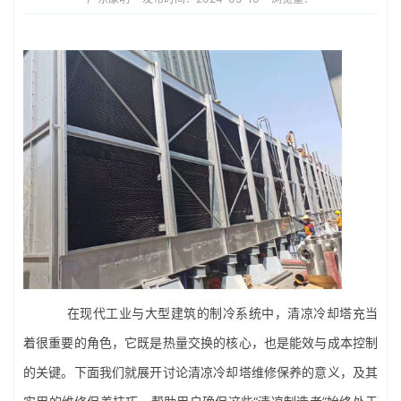
在现代工业与大型建筑的制冷系统中，清凉冷却塔充当
着很重要的角色，它既是热量交换的核心，也是能效与成本控制
的关键。下面我们就展开讨论清凉
冷却塔维修
保养的意义，及其