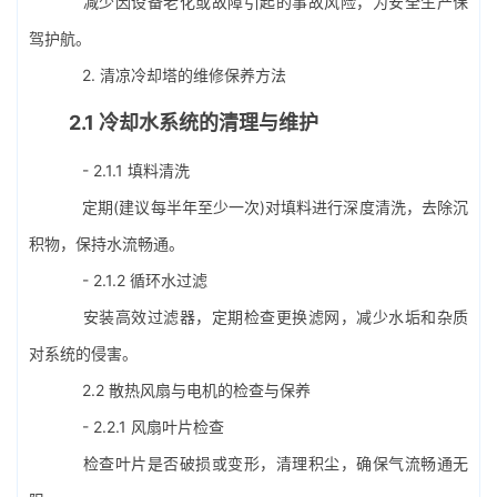
减少因设备老化或故障引起的事故风险，为安全生产保
驾护航。
2. 清凉冷却塔的维修保养方法
2.1 冷却水系统的清理与维护
- 2.1.1 填料清洗
定期(建议每半年至少一次)对填料进行深度清洗，去除沉
积物，保持水流畅通。
- 2.1.2 循环水过滤
安装高效过滤器，定期检查更换滤网，减少水垢和杂质
对系统的侵害。
2.2 散热风扇与电机的检查与保养
- 2.2.1 风扇叶片检查
检查叶片是否破损或变形，清理积尘，确保气流畅通无