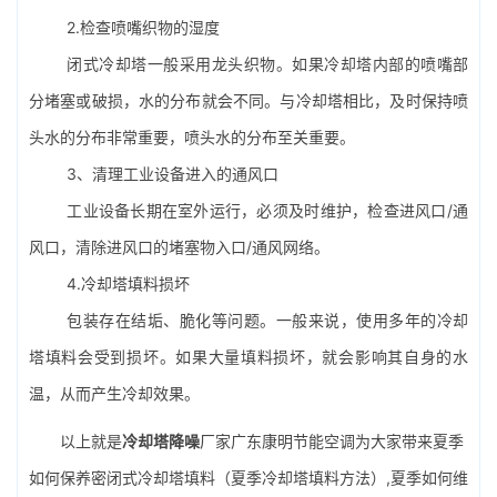
2.检查喷嘴织物的湿度
闭式冷却塔一般采用龙头织物。如果冷却塔内部的喷嘴部
分堵塞或破损，水的分布就会不同。与冷却塔相比，及时保持喷
头水的分布非常重要，喷头水的分布至关重要。
3、清理工业设备进入的通风口
工业设备长期在室外运行，必须及时维护，检查进风口/通
风口，清除进风口的堵塞物入口/通风网络。
4.冷却塔填料损坏
包装存在结垢、脆化等问题。一般来说，使用多年的冷却
塔填料会受到损坏。如果大量填料损坏，就会影响其自身的水
温，从而产生冷却效果。
以上就是
冷却塔降噪
厂家广东康明节能空调为大家带来夏季
如何保养密闭式冷却塔填料（夏季冷却塔填料方法）,夏季如何维