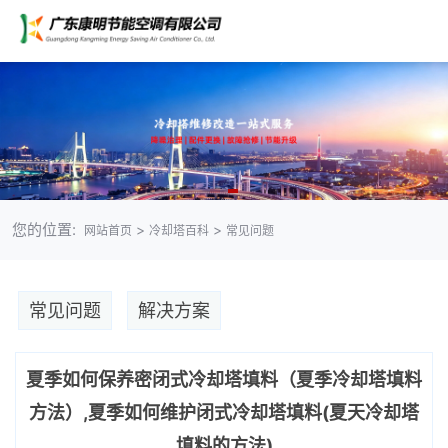
您的位置:
>
>
网站首页
冷却塔百科
常见问题
常见问题
解决方案
夏季如何保养密闭式冷却塔填料（夏季冷却塔填料
方法）,夏季如何维护闭式冷却塔填料(夏天冷却塔
填料的方法)