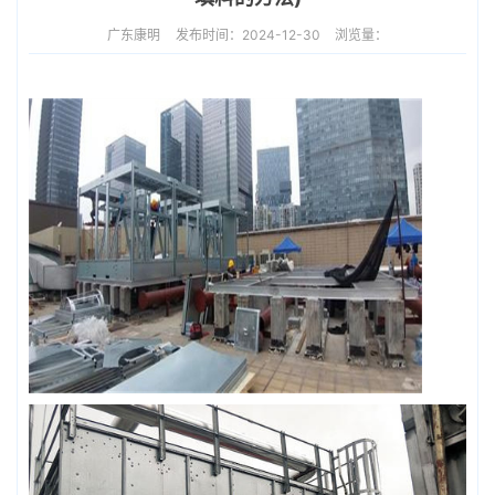
广东康明
发布时间：2024-12-30
浏览量：