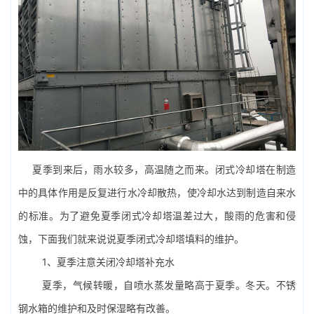
夏季到来后，雨水较多，高温随之而来。闭式冷却塔在制造
中的具体作用是反复进行水冷却散热，使冷却水达到制造自来水
的标准。为了避免夏季闭式冷却塔温差过大，酸雨的危害和侵
蚀，下面我们就来说说夏季闭式冷却塔填料的维护。
1、夏季注意关闭冷却塔补充水
夏季，气候转暖，自喷水蒸发量略高于夏季。冬天。不锈
钢水箱的维护和及时保湿略有改善。