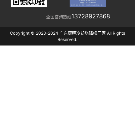
13728927868
全国咨询热线
Copyright © 2020-2024 广东康明冷却塔降噪厂家 All Rights
Reserved.