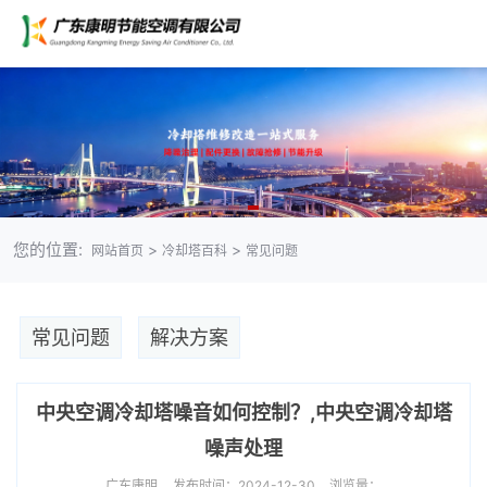
您的位置:
>
>
网站首页
冷却塔百科
常见问题
常见问题
解决方案
中央空调冷却塔噪音如何控制？,中央空调冷却塔
噪声处理
广东康明
发布时间：2024-12-30
浏览量：