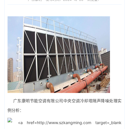
广东康明节能空调有限公司
中央空调
冷却塔隔声降噪处理实
例分析：