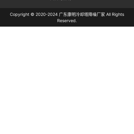
Copyright © 2020-2024 广东康明冷却塔降噪厂家 All Rights
Reserved.